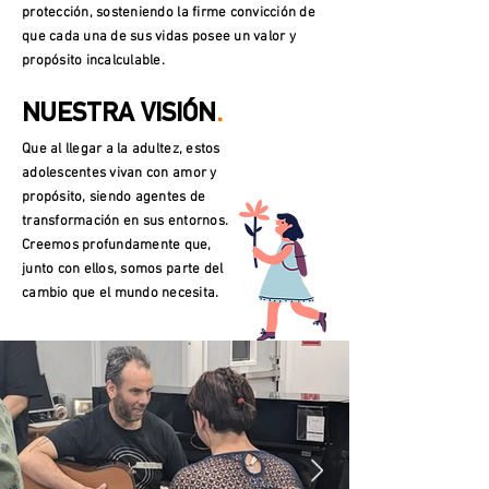
protección, sosteniendo la firme convicción de
que cada una de sus vidas posee un valor y
propósito incalculable.
NUESTRA VISIÓN
.
Que al llegar a la adultez, estos
adolescentes vivan con amor y
propósito, siendo agentes de
transformación en sus entornos.
Creemos profundamente que,
junto con ellos, somos parte del
cambio que el mundo necesita.