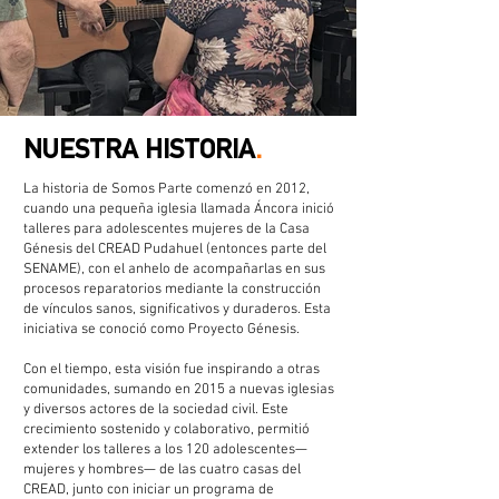
NUESTRA HISTORIA
.
La historia de Somos Parte comenzó en 2012,
cuando una pequeña iglesia llamada Áncora inició
talleres para adolescentes mujeres de la Casa
Génesis del CREAD Pudahuel (entonces parte del
SENAME), con el anhelo de acompañarlas en sus
procesos reparatorios mediante la construcción
de vínculos sanos, significativos y duraderos. Esta
iniciativa se conoció como Proyecto Génesis.
Con el tiempo, esta visión fue inspirando a otras
comunidades, sumando en 2015 a nuevas iglesias
y diversos actores de la sociedad civil. Este
crecimiento sostenido y colaborativo, permitió
extender los talleres a los 120 adolescentes—
mujeres y hombres— de las cuatro casas del
CREAD, junto con iniciar un programa de