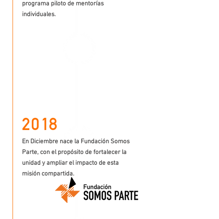
programa piloto de mentorías
individuales.
20
18
En Diciembre nace la Fundación Somos
Parte, con el propósito de fortalecer la
unidad y ampliar el impacto de esta
misión compartida.