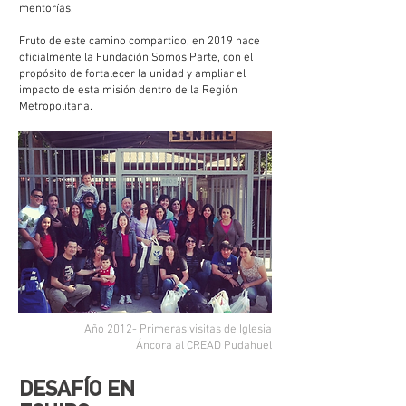
mentorías.
Fruto de este camino compartido, en 2019 nace
oficialmente la Fundación Somos Parte, con el
propósito de fortalecer la unidad y ampliar el
impacto de esta misión dentro de la Región
Metropolitana.
Año 2012- Primeras visitas de Iglesia
Áncora al CREAD Pudahuel
DESAFÍO EN