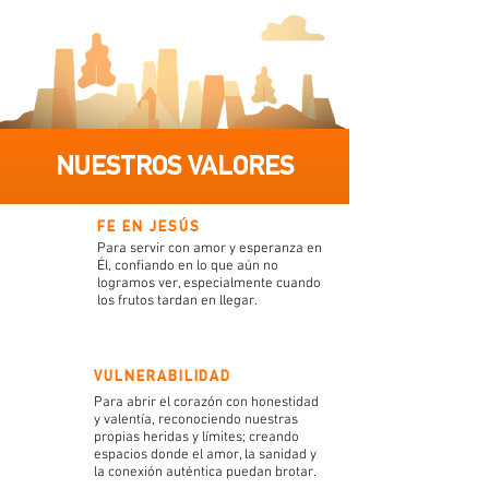
NUESTROS VALORES
FE EN JESÚS
Para servir con amor y esperanza en
Él, confiando en lo que aún no
logramos ver, especialmente cuando
los frutos tardan en llegar.
VULNERABILIDAD
Para abrir el corazón con honestidad
y valentía, reconociendo nuestras
propias heridas y límites; creando
espacios donde el amor, la sanidad y
la conexión auténtica puedan brotar.