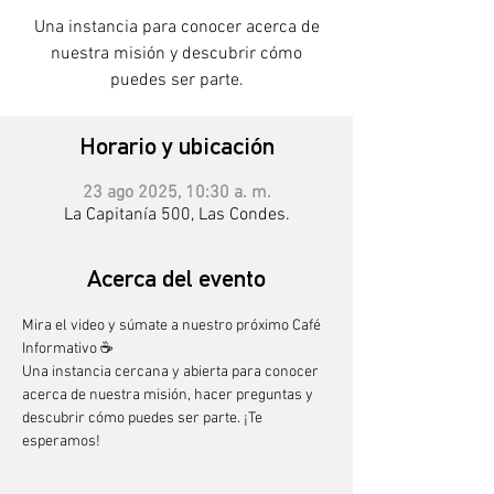
Una instancia para conocer acerca de
nuestra misión y descubrir cómo
puedes ser parte.
Horario y ubicación
23 ago 2025, 10:30 a. m.
La Capitanía 500, Las Condes.
Acerca del evento
Mira el video y súmate a nuestro próximo Café 
Informativo ☕
Una instancia cercana y abierta para conocer 
acerca de nuestra misión, hacer preguntas y 
descubrir cómo puedes ser parte. ¡Te 
esperamos!