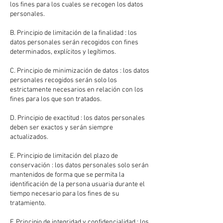
los fines para los cuales se recogen los datos
personales.
B. Principio de limitación de la finalidad : los
datos personales serán recogidos con fines
determinados, explícitos y legítimos.
C. Principio de minimización de datos : los datos
personales recogidos serán solo los
estrictamente necesarios en relación con los
fines para los que son tratados.
D. Principio de exactitud : los datos personales
deben ser exactos y serán siempre
actualizados.
E. Principio de limitación del plazo de
conservación : los datos personales solo serán
mantenidos de forma que se permita la
identificación de la persona usuaria durante el
tiempo necesario para los fines de su
tratamiento.
F. Principio de integridad y confidencialidad : los