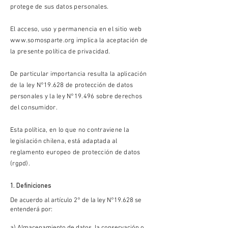
protege de sus datos personales.
El acceso, uso y permanencia en el sitio web
www.somosparte.org
implica la aceptación de
la presente política de privacidad.
De particular importancia resulta la aplicación
de la ley N°19.628 de protección de datos
personales y la ley N°19.496 sobre derechos
del consumidor.
Esta política, en lo que no contraviene la
legislación chilena, está adaptada al
reglamento europeo de protección de datos
(rgpd).
1. Definiciones
De acuerdo al artículo 2° de la ley N°19.628 se
entenderá por: