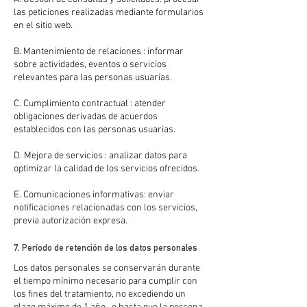
las peticiones realizadas mediante formularios
en el sitio web.
B. Mantenimiento de relaciones : informar
sobre actividades, eventos o servicios
relevantes para las personas usuarias.
C. Cumplimiento contractual : atender
obligaciones derivadas de acuerdos
establecidos con las personas usuarias.
D. Mejora de servicios : analizar datos para
optimizar la calidad de los servicios ofrecidos.
E. Comunicaciones informativas: enviar
notificaciones relacionadas con los servicios,
previa autorización expresa.
7. Período de retención de los datos personales
Los datos personales se conservarán durante
el tiempo mínimo necesario para cumplir con
los fines del tratamiento, no excediendo un