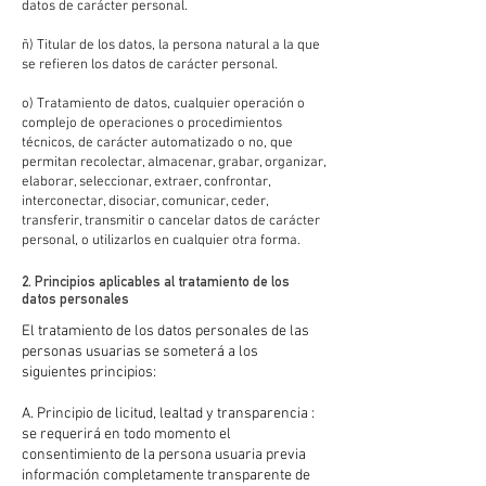
datos de carácter personal.
ñ) Titular de los datos, la persona natural a la que
se refieren los datos de carácter personal.
o) Tratamiento de datos, cualquier operación o
complejo de operaciones o procedimientos
técnicos, de carácter automatizado o no, que
permitan recolectar, almacenar, grabar, organizar,
elaborar, seleccionar, extraer, confrontar,
interconectar, disociar, comunicar, ceder,
transferir, transmitir o cancelar datos de carácter
personal, o utilizarlos en cualquier otra forma.
2. Principios aplicables al tratamiento de los
datos personales
El tratamiento de los datos personales de las
personas usuarias se someterá a los
siguientes principios:
A. Principio de licitud, lealtad y transparencia :
se requerirá en todo momento el
consentimiento de la persona usuaria previa
información completamente transparente de