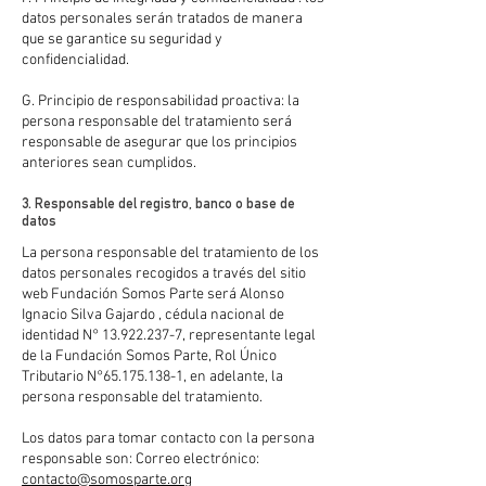
datos personales serán tratados de manera
que se garantice su seguridad y
confidencialidad.
G. Principio de responsabilidad proactiva: la
persona responsable del tratamiento será
responsable de asegurar que los principios
anteriores sean cumplidos.
3. Responsable del registro, banco o base de
datos
La persona responsable del tratamiento de los
datos personales recogidos a través del sitio
web Fundación Somos Parte será Alonso
Ignacio Silva Gajardo , cédula nacional de
identidad N°
13.922.237-7
, representante legal
de la Fundación Somos Parte, Rol Único
Tributario N°
65.175.138-1
, en adelante, la
persona responsable del tratamiento.
Los datos para tomar contacto con la persona
responsable son: Correo electrónico:
contacto@somosparte.org