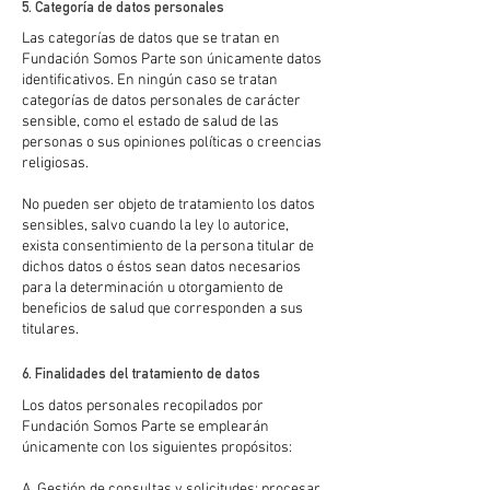
5. Categoría de datos personales
Las categorías de datos que se tratan en
Fundación Somos Parte son únicamente datos
identificativos. En ningún caso se tratan
categorías de datos personales de carácter
sensible, como el estado de salud de las
personas o sus opiniones políticas o creencias
religiosas.
No pueden ser objeto de tratamiento los datos
sensibles, salvo cuando la ley lo autorice,
exista consentimiento de la persona titular de
dichos datos o éstos sean datos necesarios
para la determinación u otorgamiento de
beneficios de salud que corresponden a sus
titulares.
6. Finalidades del tratamiento de datos
Los datos personales recopilados por
Fundación Somos Parte se emplearán
únicamente con los siguientes propósitos:
A. Gestión de consultas y solicitudes: procesar