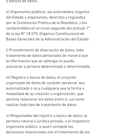
o bancos de datos.
k) Organismos públicos, las autoridades, órganos
del Estado y organismos, descritos y regulados
por la Constitución Política de la República, y los
comprendidos en el inciso segundo del artículo 1º
de la ley N° 18.575, Orgánica Constitucional de
Bases Generales de la Administración del Estado.
l) Procedimiento de disociación de datos, todo
tratamiento de datos personales de manera que
la información que se obtenga no pueda
asociarse a persona determinada o determinable.
m) Registro o banco de datos, el conjunto
organizado de datos de carácter personal, sea
automatizado o no y cualquiera sea la forma o
modalidad de su creación u organización, que
permita relacionar los datos entre sí, así como
realizar todo tipo de tratamiento de datos.
n) Responsable del registro o banco de datos, la
persona natural o jurídica privada, o el respectivo
organismo público, a quien compete las
decisiones relacionadas con el tratamiento de los