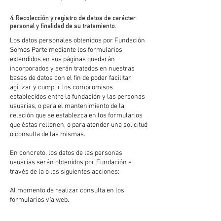
4. Recolección y registro de datos de carácter
personal y finalidad de su tratamiento.
Los datos personales obtenidos por Fundación
Somos Parte mediante los formularios
extendidos en sus páginas quedarán
incorporados y serán tratados en nuestras
bases de datos con el fin de poder facilitar,
agilizar y cumplir los compromisos
establecidos entre la fundación y las personas
usuarias, o para el mantenimiento de la
relación que se establezca en los formularios
que éstas rellenen, o para atender una solicitud
o consulta de las mismas.
En concreto, los datos de las personas
usuarias serán obtenidos por Fundación a
través de la o las siguientes acciones:
Al momento de realizar consulta en los
formularios vía web.